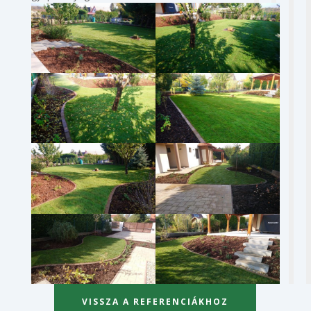
VISSZA A REFERENCIÁKHOZ